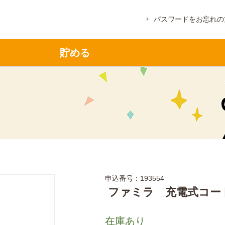
パスワードをお忘れの
貯める
申込番号：193554
ファミラ 充電式コー
在庫あり