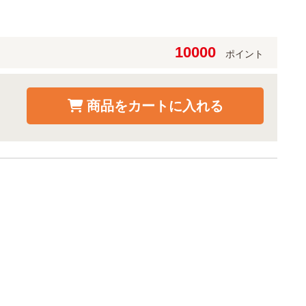
10000
ポイント