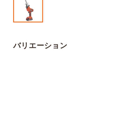
バリエーション