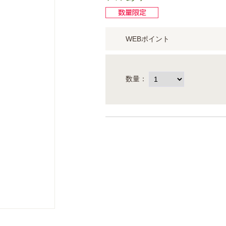
WEBポイント
数量：