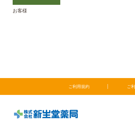
お客様
ご利用規約
ご